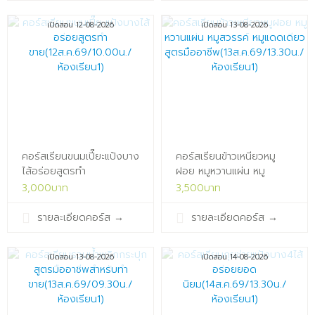
เปิดสอน 12-08-2026
เปิดสอน 13-08-2026
คอร์สเรียนขนมเปี๊ยะแป้งบาง
คอร์สเรียนข้าวเหนียวหมู
ไส้อร่อยสูตรทำ
ฝอย หมูหวานแผ่น หมู
ขาย(12ส.ค.69/10.00น./
สวรรค์ หมูแดดเดียว สูตร
3,000บาท
3,500บาท
ห้องเรียน1)x
มือ
อาชีพ(13ส.ค.69/13.30น./
รายละเอียดคอร์ส
→
รายละเอียดคอร์ส
→
ห้องเรียน1)x
เปิดสอน 13-08-2026
เปิดสอน 14-08-2026