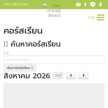
089-483-5064
เมนู
คอร์สเรียน
ค้นหาคอร์สเรียน
ค้นหาคอร์สเรียน
สิงหาคม 2026
วันนี้