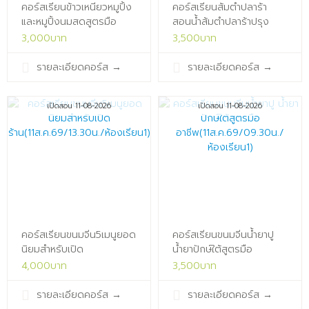
คอร์สเรียนข้าวเหนียวหมูปิ้ง
คอร์สเรียนส้มตำปลาร้า
และหมูปิ้งนมสดสูตรมือ
สอนน้ำส้มตำปลาร้าปรุง
อาชีพ(10ส.ค.69/13.30น./
สำเร็จ(10ส.ค.69/09.30น./
3,000บาท
3,500บาท
ห้องเรียน1)x
ห้องเรียน1)x
รายละเอียดคอร์ส
→
รายละเอียดคอร์ส
→
เปิดสอน 11-08-2026
เปิดสอน 11-08-2026
คอร์สเรียนขนมจีน5เมนูยอด
คอร์สเรียนขนมจีนน้ำยาปู
นิยมสำหรับเปิด
น้ำยาปักษ์ใต้สูตรมือ
ร้าน(11ส.ค.69/13.30น./
อาชีพ(11ส.ค.69/09.30น./
4,000บาท
3,500บาท
ห้องเรียน1)x
ห้องเรียน1)x
รายละเอียดคอร์ส
→
รายละเอียดคอร์ส
→