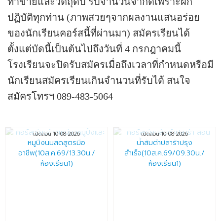
ทำขายและวัตถุดิบ รับจำนวนจำกัดเพราะฝึก
ปฏิบัติทุกท่าน
(ภาพสวยๆจากผลงานแสนอร่อย
ของนักเรียนคอร์สนี้ที่ผ่านมา)
สมัครเรียนได้
ตั้งแต่บัดนี้เป็นต้นไปถึงวันที่ 4 กรกฎาคมนี้
โรงเรียนจะปิดรับสมัครเมื่อถึงเวลาที่กำหนดหรือมี
นักเรียนสมัครเรียนเกินจำนวนที่รับได้
สนใจ
สมัครโทรฯ 089-483-5064
เปิดสอน 10-08-2026
เปิดสอน 10-08-2026